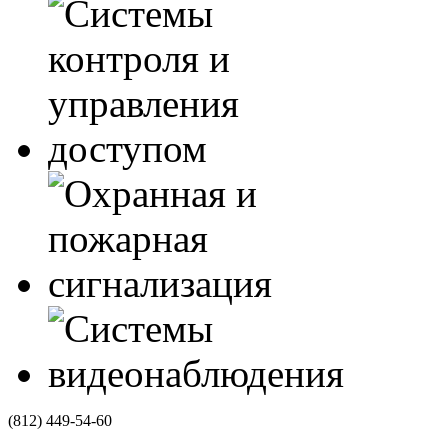
(812)
449-54-60