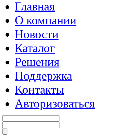
Главная
О компании
Новости
Каталог
Решения
Поддержка
Контакты
Авторизоваться