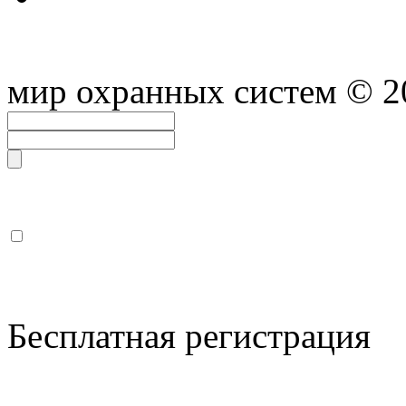
мир охранных систем
© 2
Бесплатная регистрация