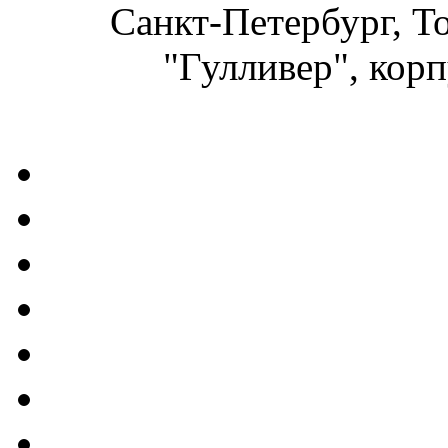
Санкт-Петербург, Т
"Гулливер", корп