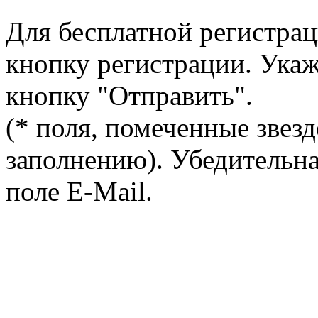
Для бесплатной регистрац
кнопку регистрации. Ука
кнопку "Отправить".
(* поля, помеченные звезд
заполнению). Убедительна
поле E-Mail.