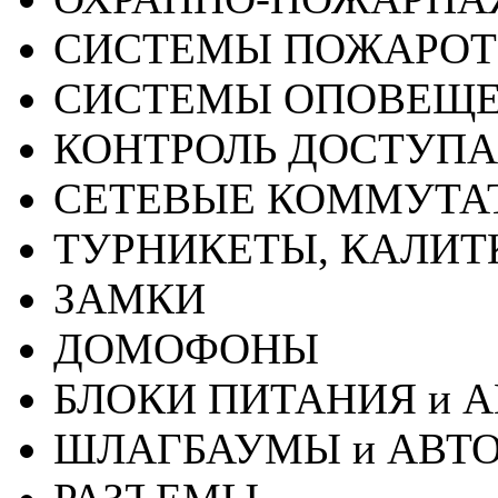
СИСТЕМЫ ПОЖАРО
СИСТЕМЫ ОПОВЕЩ
КОНТРОЛЬ ДОСТУПА
СЕТЕВЫЕ КОММУТА
ТУРНИКЕТЫ, КАЛИТ
ЗАМКИ
ДОМОФОНЫ
БЛОКИ ПИТАНИЯ и 
ШЛАГБАУМЫ и АВТ