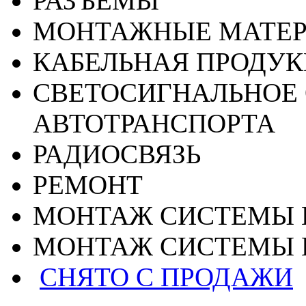
РАЗЪЕМЫ
МОНТАЖНЫЕ МАТЕ
КАБЕЛЬНАЯ ПРОДУ
СВЕТОСИГНАЛЬНОЕ 
АВТОТРАНСПОРТА
РАДИОСВЯЗЬ
РЕМОНТ
МОНТАЖ СИСТЕМЫ 
МОНТАЖ СИСТЕМЫ 
СНЯТО С ПРОДАЖИ