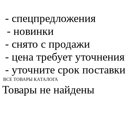
- спецпредложения
- новинки
- снято с продажи
- цена требует уточнения
- уточните срок поставки
ВСЕ ТОВАРЫ КАТАЛОГА
Товары не найдены