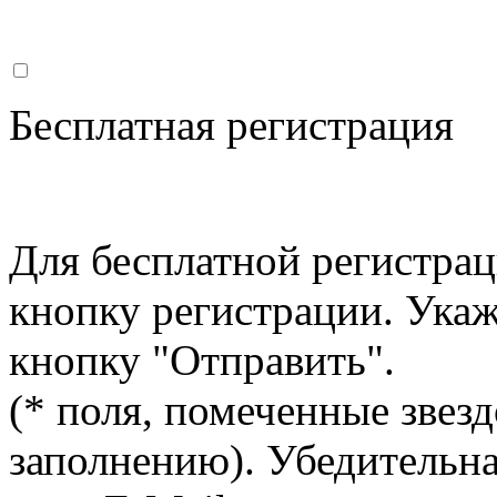
Бесплатная регистрация
Для бесплатной регистрац
кнопку регистрации. Ука
кнопку "Отправить".
(* поля, помеченные звезд
заполнению). Убедительна