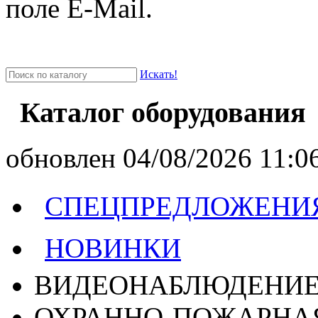
поле E-Mail.
Искать!
Каталог оборудования
oбновлен 04/08/2026 11:06
СПЕЦПРЕДЛОЖЕНИ
НОВИНКИ
ВИДЕОНАБЛЮДЕНИ
ОХРАННО-ПОЖАРНА