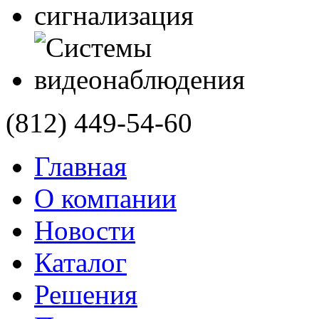
(812)
449-54-60
Главная
О компании
Новости
Каталог
Решения