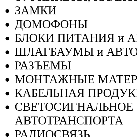
ЗАМКИ
ДОМОФОНЫ
БЛОКИ ПИТАНИЯ и 
ШЛАГБАУМЫ и АВТ
РАЗЪЕМЫ
МОНТАЖНЫЕ МАТЕ
КАБЕЛЬНАЯ ПРОДУ
СВЕТОСИГНАЛЬНОЕ 
АВТОТРАНСПОРТА
РАДИОСВЯЗЬ