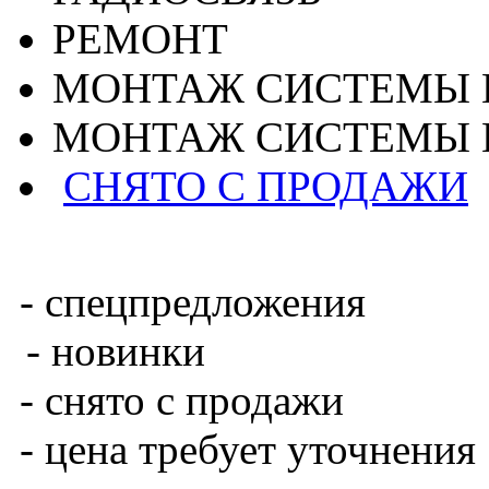
РЕМОНТ
МОНТАЖ СИСТЕМЫ 
МОНТАЖ СИСТЕМЫ 
СНЯТО С ПРОДАЖИ
- спецпредложения
- новинки
- снято с продажи
- цена требует уточнения