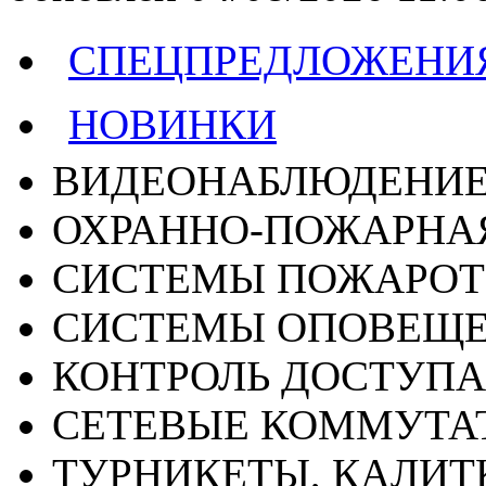
СПЕЦПРЕДЛОЖЕНИ
НОВИНКИ
ВИДЕОНАБЛЮДЕНИ
ОХРАННО-ПОЖАРНА
СИСТЕМЫ ПОЖАРО
СИСТЕМЫ ОПОВЕЩ
КОНТРОЛЬ ДОСТУПА
СЕТЕВЫЕ КОММУТА
ТУРНИКЕТЫ, КАЛИТ