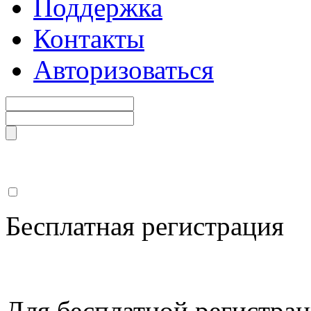
Поддержка
Контакты
Авторизоваться
Бесплатная регистрация
Для бесплатной регистрац