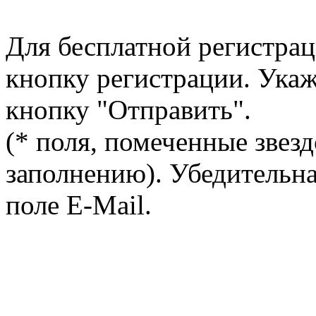
Для бесплатной регистрац
кнопку регистрации. Ука
кнопку "Отправить".
(* поля, помеченные звезд
заполнению). Убедительна
поле E-Mail.