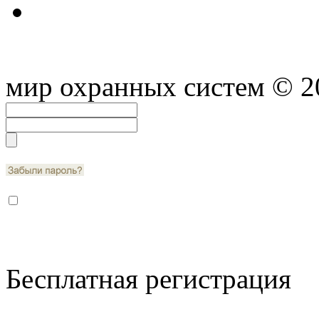
мир охранных систем
© 2
Бесплатная регистрация