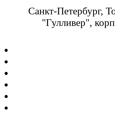
Санкт-Петербург, Т
"Гулливер", корп