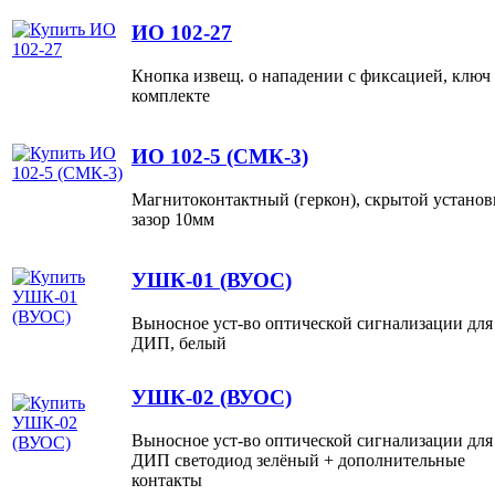
ИО 102-27
Кнопка извещ. о нападении с фиксацией, ключ
комплекте
ИО 102-5 (СМК-3)
Магнитоконтактный (геркон), скрытой установ
зазор 10мм
УШК-01 (ВУОС)
Выносное уст-во оптической сигнализации для
ДИП, белый
УШК-02 (ВУОС)
Выносное уст-во оптической сигнализации для
ДИП светодиод зелёный + дополнительные
контакты