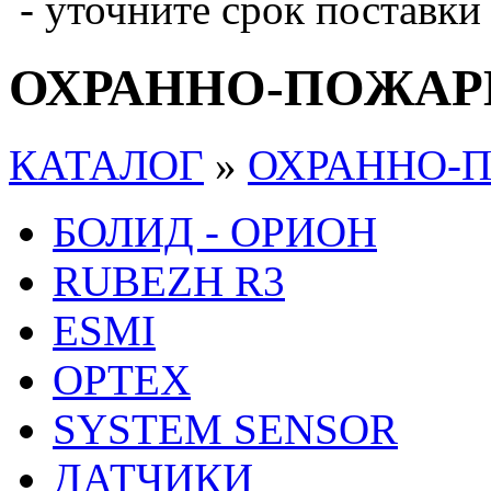
- уточните срок поставки
ОХРАННО-ПОЖАР
КАТАЛОГ
»
ОХРАННО-
БОЛИД - ОРИОН
RUBEZH R3
ESMI
OPTEX
SYSTEM SENSOR
ДАТЧИКИ