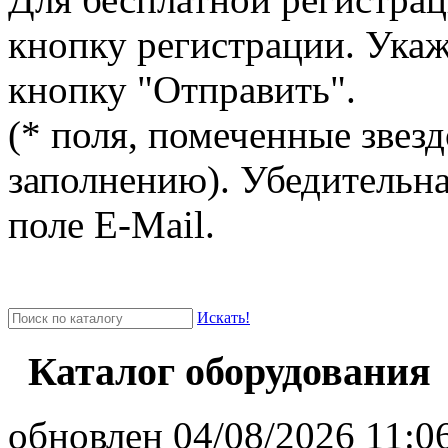
кнопку регистрации. Ука
кнопку "Отправить".
(* поля, помеченные звезд
заполнению). Убедительна
поле E-Mail.
Искать!
Каталог оборудования
oбновлен 04/08/2026 11:06