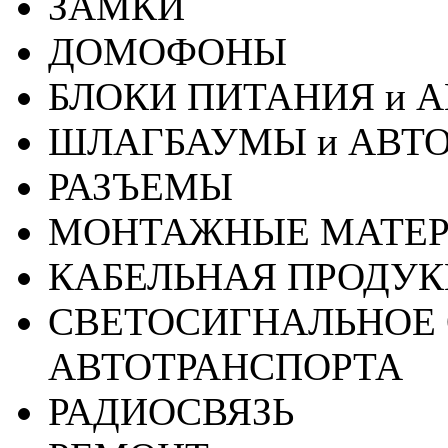
ЗАМКИ
ДОМОФОНЫ
БЛОКИ ПИТАНИЯ и 
ШЛАГБАУМЫ и АВТ
РАЗЪЕМЫ
МОНТАЖНЫЕ МАТЕ
КАБЕЛЬНАЯ ПРОДУ
СВЕТОСИГНАЛЬНОЕ 
АВТОТРАНСПОРТА
РАДИОСВЯЗЬ