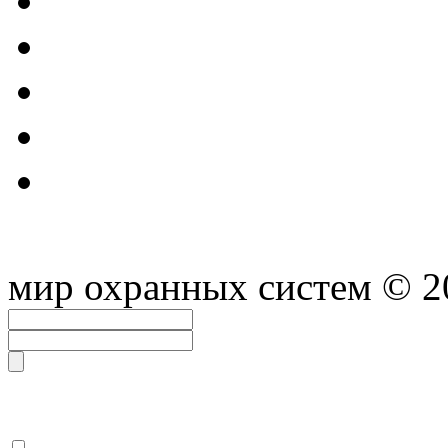
мир охранных систем
© 2