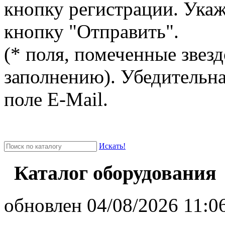
кнопку регистрации. Ука
кнопку "Отправить".
(* поля, помеченные звезд
заполнению). Убедительна
поле E-Mail.
Искать!
Каталог оборудования
oбновлен 04/08/2026 11:06