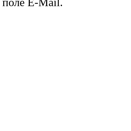
поле E-Mail.