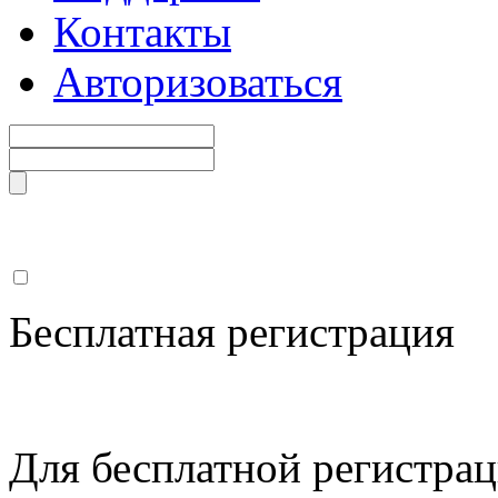
Контакты
Авторизоваться
Бесплатная регистрация
Для бесплатной регистрац