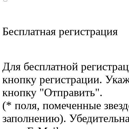
Бесплатная регистрация
Для бесплатной регистрац
кнопку регистрации. Ука
кнопку "Отправить".
(* поля, помеченные звезд
заполнению). Убедительна