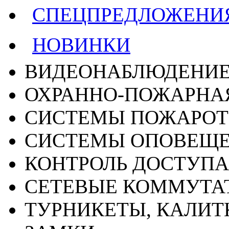
СПЕЦПРЕДЛОЖЕНИ
НОВИНКИ
ВИДЕОНАБЛЮДЕНИ
ОХРАННО-ПОЖАРНА
СИСТЕМЫ ПОЖАРО
СИСТЕМЫ ОПОВЕЩ
КОНТРОЛЬ ДОСТУПА
СЕТЕВЫЕ КОММУТА
ТУРНИКЕТЫ, КАЛИТ