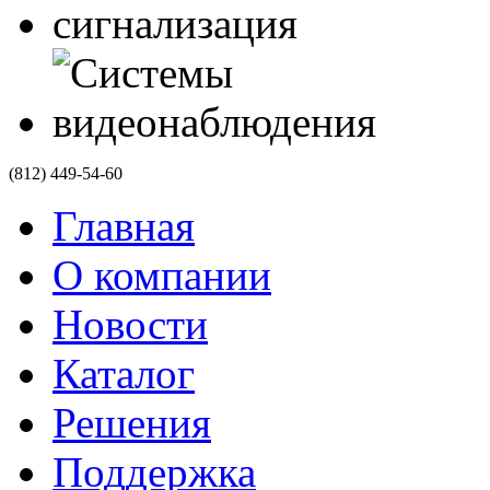
(812)
449-54-60
Главная
О компании
Новости
Каталог
Решения
Поддержка