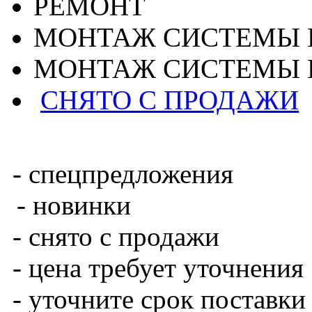
РЕМОНТ
МОНТАЖ СИСТЕМЫ 
МОНТАЖ СИСТЕМЫ 
СНЯТО С ПРОДАЖИ
- спецпредложения
- новинки
- снято с продажи
- цена требует уточнения
- уточните срок поставки