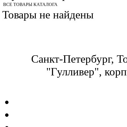
ВСЕ ТОВАРЫ КАТАЛОГА
Товары не найдены
Санкт-Петербург, Т
"Гулливер", корп