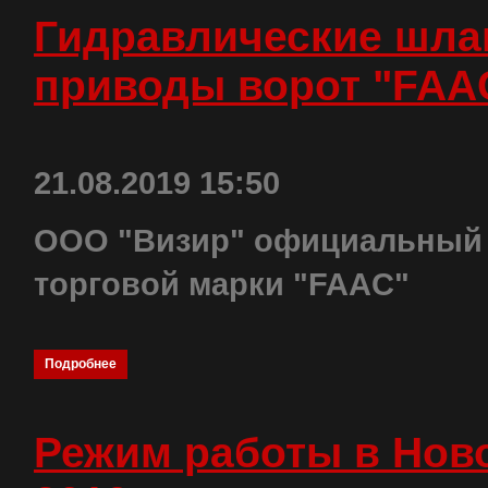
Гидравлические шла
приводы ворот "FAA
21.08.2019 15:50
ООО "Визир" официальный 
торговой марки "FAAC"
Подробнее
Режим работы в Ново