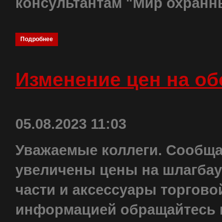
консультантам "Мир охранн
Подробнее
Изменение цен на о
05.08.2023 11:03
Уважаемые коллеги. Сообщаем
увеличены цены на шлагбау
части и аксессуары торгово
информацией обращайтесь к