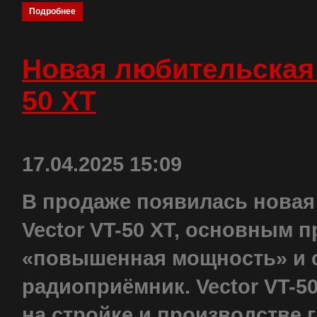
Подробнее
Новая любительская 
50 XT
17.04.2025 15:09
В продаже появилась новая
Vector VT-50 XT, основным 
«повышенная мощность» и 
радиоприёмник. Vector VT-5
на стройке и производстве 