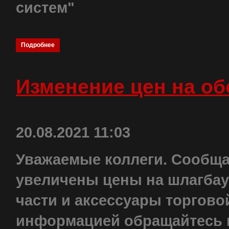
систем"
Подробнее
Изменение цен на о
20.08.2021 11:03
Уважаемые коллеги. Сообщаем
увеличены цены на шлагбау
части и аксессуары торгово
информацией обращайтесь к