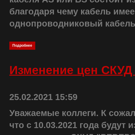
благодаря чему кабель имее
однопроводниковый кабель
Подробнее
Изменение цен СКУД
25.02.2021 15:59
Уважаемые коллеги. К сожа
что с 10.03.2021 года будут