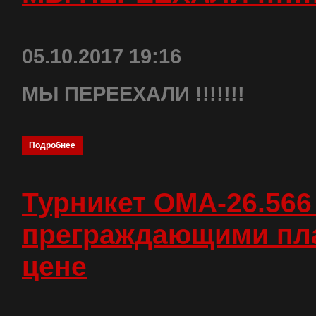
05.10.2017 19:16
МЫ ПЕРЕЕХАЛИ !!!!!!!
Подробнее
Турникет ОМА-26.566
преграждающими пла
цене