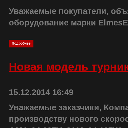
Уважаемые покупатели, объ
оборудование марки ElmesEle
Подробнее
Новая модель турни
15.12.2014 16:49
Уважаемые заказчики, Комп
производству нового скоро