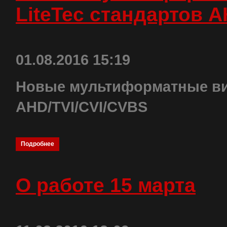
LiteTec стандартов 
01.08.2016 15:19
Новые мультиформатные ви
AHD/TVI/CVI/CVBS
Подробнее
О работе 15 марта