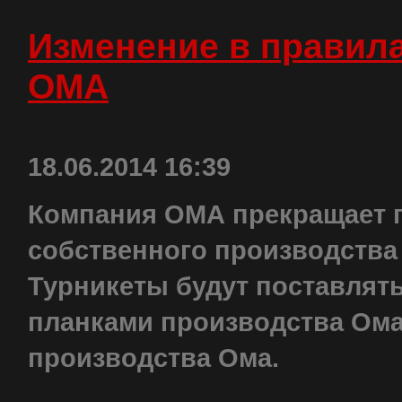
Изменение в правил
ОМА
18.06.2014 16:39
Компания ОМА прекращает п
собственного производства 
Турникеты будут поставлят
планками производства Ома,
производства Ома.