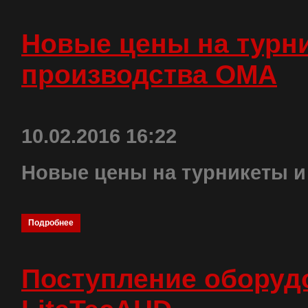
Новые цены на турн
производства ОМА
10.02.2016 16:22
Новые цены на турникеты и
Подробнее
Поступление оборуд