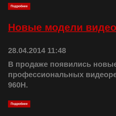
Подробнее
Новые модели видеор
28.04.2014 11:48
В продаже появились новы
профессиональных видеорег
960H.
Подробнее