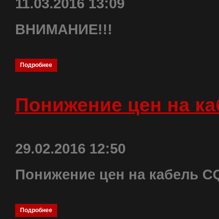
11.03.2016 13:09
ВНИМАНИЕ!!!
Подробнее
Понижение цен на ка
29.02.2016 12:50
Понижение цен на кабель C
Подробнее