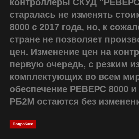
контроллеры СКУД "РЕВЕРС 
старалась не изменять сто
8000 с 2017 года, но, к сож
стране не позволяет произ
цен. Изменение цен на конт
первую очередь, с резким 
комплектующих во всем мир
обеспечение РЕВЕРС 8000 и
РБ2М остаются без изменен
Подробнее