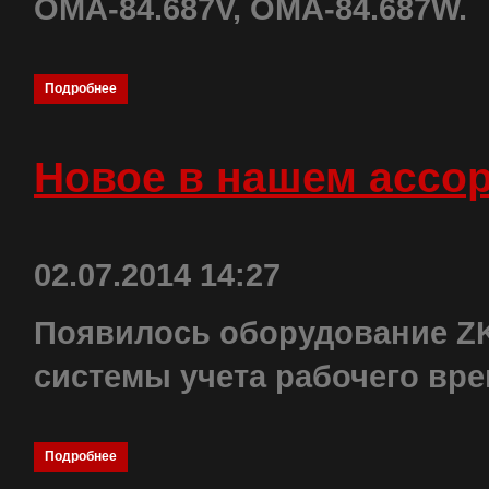
ОМА-84.687V, ОМА-84.687W.
Подробнее
Новое в нашем ассо
02.07.2014 14:27
Появилось оборудование ZK
системы учета рабочего вре
Подробнее