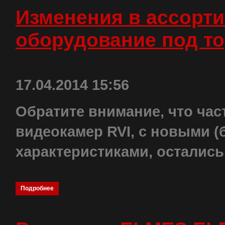
Изменения в ассорти
оборудование под то
17.04.2014 15:56
Обратите внимание, что час
видеокамер RVI, с новыми (
характеристиками, остались
Подробнее