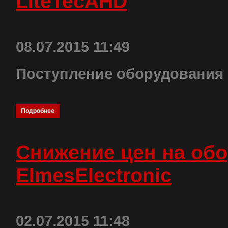
LiteTecAHD
08.07.2015 11:49
Поступление оборудования
Подробнее
Снижение цен на об
ElmesElectronic
02.07.2015 11:48