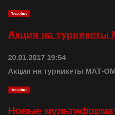
Подробнее
Акция на турникеты
20.01.2017 19:54
Акция на турникеты МАТ-О
Подробнее
Новые мультиформа