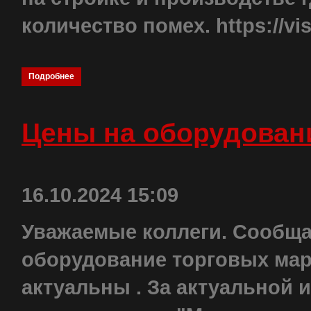
количество помех. https://visi
Подробнее
Цены на оборудован
16.10.2024 15:09
Уважаемые коллеги. Сообщае
оборудование торговых маро
актуальны . За актуальной