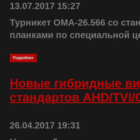
13.07.2017 15:27
Турникет ОМА-26.566 со с
планками по специальной цен
Подробнее
Новые гибридные ви
стандартов AHD/TVI/
26.04.2017 19:31