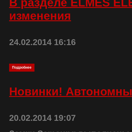
В разделе ELMES E
изменения
24.02.2014 16:16
Подробнее
Новинки! Автономн
20.02.2014 19:07