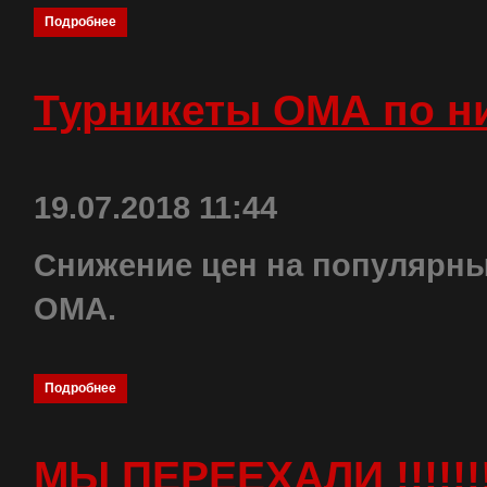
Подробнее
Турникеты ОМА по н
19.07.2018 11:44
Cнижение цен на популярны
ОМА.
Подробнее
МЫ ПЕРЕЕХАЛИ !!!!!!