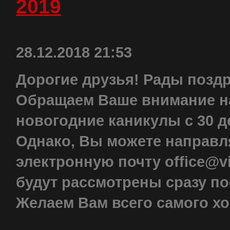
2019
28.12.2018 21:53
Дорогие друзья! Рады позд
Обращаем Ваше внимание на
новогодние каникулы с 30 де
Однако, Вы можете направл
электронную почту office@v
будут рассмотрены сразу по
Желаем Вам всего самого хо