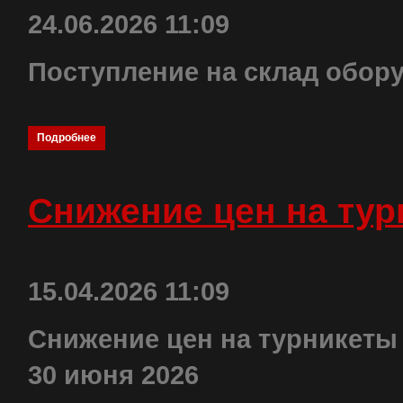
24.06.2026 11:09
Поступление на склад обор
Подробнее
Снижение цен на ту
15.04.2026 11:09
Снижение цен на турникеты
30 июня 2026