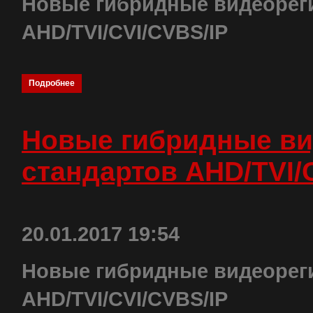
Новые гибридные видеореги
AHD/TVI/CVI/CVBS/IP
Подробнее
Новые гибридные ви
стандартов AHD/TVI/
20.01.2017 19:54
Новые гибридные видеореги
AHD/TVI/CVI/CVBS/IP