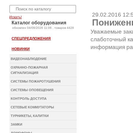
29.02.2016 12:
Искать!
Понижени
Каталог оборудования
oбновлен 04/08/2026 11:06 , товаров 4428
Уважаемые зак
слаботочный ка
СПЕЦПРЕДЛОЖЕНИЯ
информация ра
НОВИНКИ
ВИДЕОНАБЛЮДЕНИЕ
ОХРАННО-ПОЖАРНАЯ
СИГНАЛИЗАЦИЯ
СИСТЕМЫ ПОЖАРОТУШЕНИЯ
СИСТЕМЫ ОПОВЕЩЕНИЯ
КОНТРОЛЬ ДОСТУПА
СЕТЕВЫЕ КОММУТАТОРЫ
ТУРНИКЕТЫ, КАЛИТКИ
ЗАМКИ