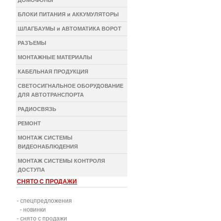
ДОМОФОНЫ
БЛОКИ ПИТАНИЯ и АККУМУЛЯТОРЫ
ШЛАГБАУМЫ и АВТОМАТИКА ВОРОТ
РАЗЪЕМЫ
МОНТАЖНЫЕ МАТЕРИАЛЫ
КАБЕЛЬНАЯ ПРОДУКЦИЯ
СВЕТОСИГНАЛЬНОЕ ОБОРУДОВАНИЕ
ДЛЯ АВТОТРАНСПОРТА
РАДИОСВЯЗЬ
РЕМОНТ
МОНТАЖ СИСТЕМЫ
ВИДЕОНАБЛЮДЕНИЯ
МОНТАЖ СИСТЕМЫ КОНТРОЛЯ
ДОСТУПА
СНЯТО С ПРОДАЖИ
- спецпредложения
- новинки
- снято с продажи