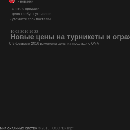
- новинки
- снято с продажи
- цена требует уточнения
- уточните срок поставки
10.02.2016 16:22
Новые цены на турникеты и огр
С 9 февраля 2016 изменены цены на продукцию ОМА
© 2013 | ООО "Визир"
МИР ОХРАННЫХ СИСТЕМ