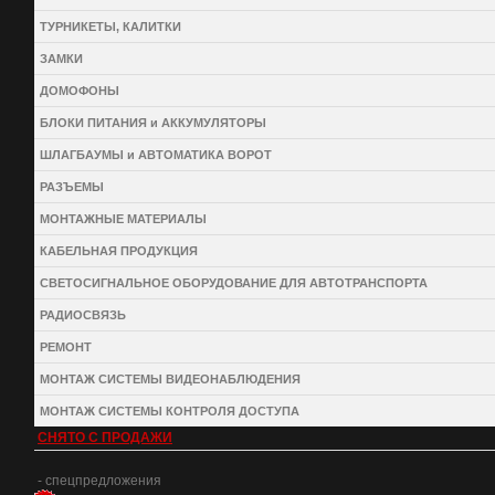
ТУРНИКЕТЫ, КАЛИТКИ
ЗАМКИ
ДОМОФОНЫ
БЛОКИ ПИТАНИЯ и АККУМУЛЯТОРЫ
ШЛАГБАУМЫ и АВТОМАТИКА ВОРОТ
РАЗЪЕМЫ
МОНТАЖНЫЕ МАТЕРИАЛЫ
КАБЕЛЬНАЯ ПРОДУКЦИЯ
СВЕТОСИГНАЛЬНОЕ ОБОРУДОВАНИЕ ДЛЯ АВТОТРАНСПОРТА
РАДИОСВЯЗЬ
РЕМОНТ
МОНТАЖ СИСТЕМЫ ВИДЕОНАБЛЮДЕНИЯ
МОНТАЖ СИСТЕМЫ КОНТРОЛЯ ДОСТУПА
СНЯТО С ПРОДАЖИ
- спецпредложения