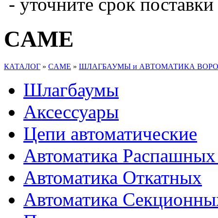
- уточните срок поставки
CAME
КАТАЛОГ
»
CAME
»
ШЛАГБАУМЫ и АВТОМАТИКА ВОР
Шлагбаумы
Аксессуары
Цепи автоматические
Автоматика Распашных
Автоматика Откатных
Автоматика Секционны