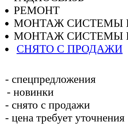
РЕМОНТ
МОНТАЖ СИСТЕМЫ 
МОНТАЖ СИСТЕМЫ 
СНЯТО С ПРОДАЖИ
- спецпредложения
- новинки
- снято с продажи
- цена требует уточнения