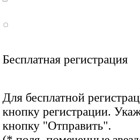
Бесплатная регистрация
Для бесплатной регистрац
кнопку регистрации. Ука
кнопку "Отправить".
(* поля, помеченные звезд