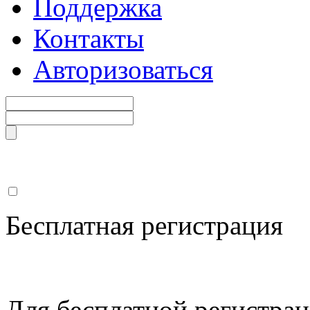
Поддержка
Контакты
Авторизоваться
Бесплатная регистрация
Для бесплатной регистрац