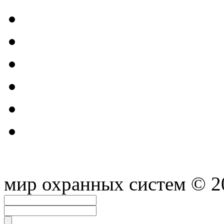
мир охранных систем
© 2