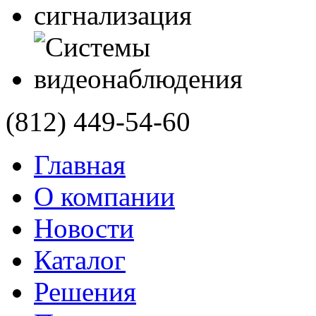
(812)
449-54-60
Главная
О компании
Новости
Каталог
Решения