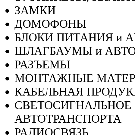
ЗАМКИ
ДОМОФОНЫ
БЛОКИ ПИТАНИЯ и 
ШЛАГБАУМЫ и АВТ
РАЗЪЕМЫ
МОНТАЖНЫЕ МАТЕ
КАБЕЛЬНАЯ ПРОДУ
СВЕТОСИГНАЛЬНОЕ 
АВТОТРАНСПОРТА
РАДИОСВЯЗЬ