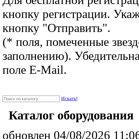
кнопку регистрации. Ука
кнопку "Отправить".
(* поля, помеченные звезд
заполнению). Убедительна
поле E-Mail.
Искать!
Каталог оборудования
oбновлен 04/08/2026 11:06