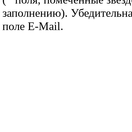
заполнению). Убедительна
поле E-Mail.