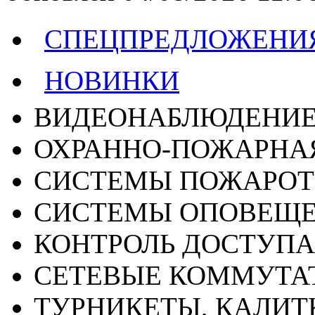
СПЕЦПРЕДЛОЖЕНИ
НОВИНКИ
ВИДЕОНАБЛЮДЕНИ
ОХРАННО-ПОЖАРНА
СИСТЕМЫ ПОЖАРО
СИСТЕМЫ ОПОВЕЩ
КОНТРОЛЬ ДОСТУПА
СЕТЕВЫЕ КОММУТА
ТУРНИКЕТЫ, КАЛИТ