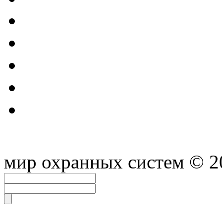
мир охранных систем
© 2