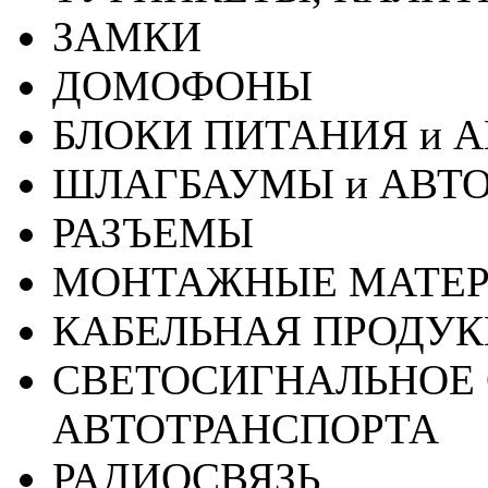
ЗАМКИ
ДОМОФОНЫ
БЛОКИ ПИТАНИЯ и 
ШЛАГБАУМЫ и АВТ
РАЗЪЕМЫ
МОНТАЖНЫЕ МАТЕ
КАБЕЛЬНАЯ ПРОДУ
СВЕТОСИГНАЛЬНОЕ 
АВТОТРАНСПОРТА
РАДИОСВЯЗЬ