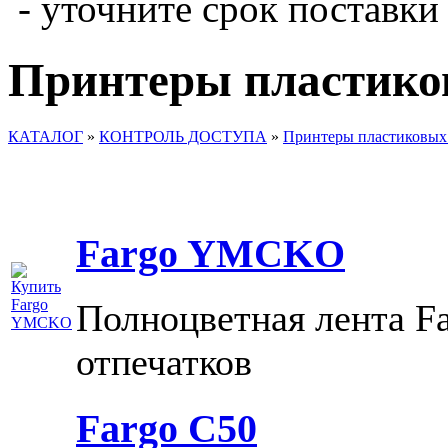
- уточните срок поставки
Принтеры пластико
КАТАЛОГ
»
КОНТРОЛЬ ДОСТУПА
»
Принтеры пластиковых
Fargo YMCKO
Полноцветная лента 
отпечатков
Fargo C50