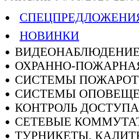
СПЕЦПРЕДЛОЖЕНИ
НОВИНКИ
ВИДЕОНАБЛЮДЕНИ
ОХРАННО-ПОЖАРНА
СИСТЕМЫ ПОЖАРО
СИСТЕМЫ ОПОВЕЩ
КОНТРОЛЬ ДОСТУПА
СЕТЕВЫЕ КОММУТА
ТУРНИКЕТЫ, КАЛИТ