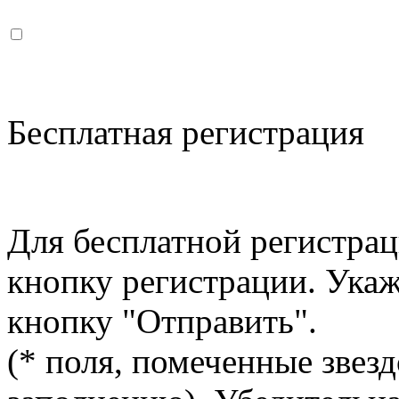
Бесплатная регистрация
Для бесплатной регистрац
кнопку регистрации. Ука
кнопку "Отправить".
(* поля, помеченные звезд