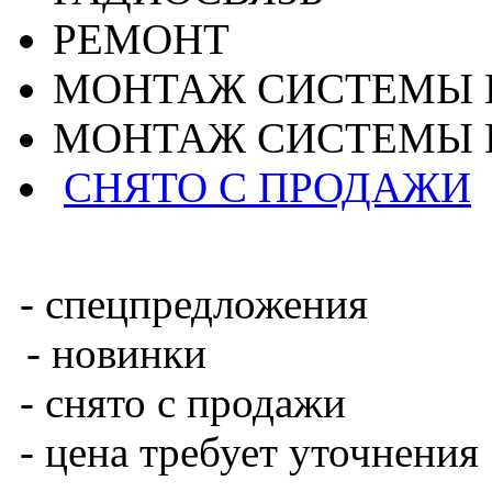
РЕМОНТ
МОНТАЖ СИСТЕМЫ 
МОНТАЖ СИСТЕМЫ 
СНЯТО С ПРОДАЖИ
- спецпредложения
- новинки
- снято с продажи
- цена требует уточнения