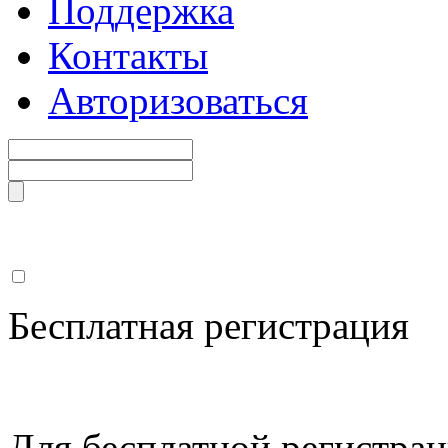
Поддержка
Контакты
Авторизоваться
Бесплатная регистрация
Для бесплатной регистрац