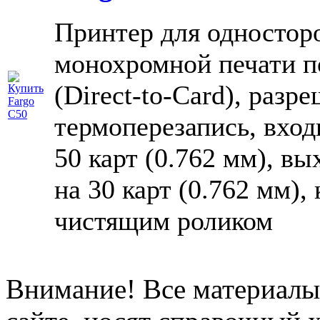
Принтер для одностор
монохромной печати п
(Direct-to-Card), разре
термоперезапись, вход
50 карт (0.762 мм), в
на 30 карт (0.762 мм),
чистящим роликом
Внимание! Все материалы