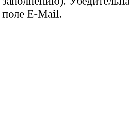
заполнению). Убедительна
поле E-Mail.