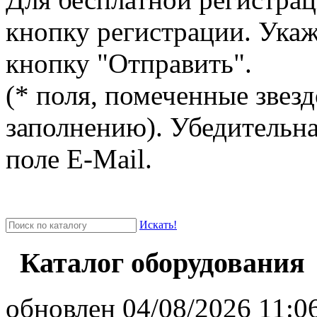
кнопку регистрации. Ука
кнопку "Отправить".
(* поля, помеченные звезд
заполнению). Убедительна
поле E-Mail.
Искать!
Каталог оборудования
oбновлен 04/08/2026 11:06