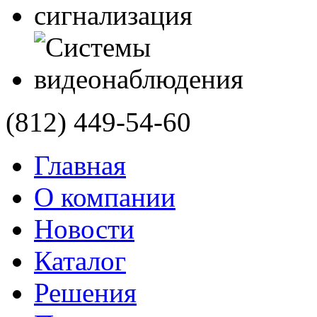
(812)
449-54-60
Главная
О компании
Новости
Каталог
Решения