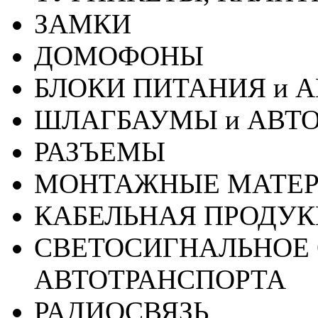
ЗАМКИ
ДОМОФОНЫ
БЛОКИ ПИТАНИЯ и 
ШЛАГБАУМЫ и АВТ
РАЗЪЕМЫ
МОНТАЖНЫЕ МАТЕ
КАБЕЛЬНАЯ ПРОДУ
СВЕТОСИГНАЛЬНОЕ 
АВТОТРАНСПОРТА
РАДИОСВЯЗЬ