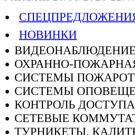
СПЕЦПРЕДЛОЖЕНИ
НОВИНКИ
ВИДЕОНАБЛЮДЕНИ
ОХРАННО-ПОЖАРНА
СИСТЕМЫ ПОЖАРО
СИСТЕМЫ ОПОВЕЩ
КОНТРОЛЬ ДОСТУПА
СЕТЕВЫЕ КОММУТА
ТУРНИКЕТЫ, КАЛИТ