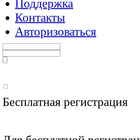
Поддержка
Контакты
Авторизоваться
Бесплатная регистрация
Для бесплатной регистрац