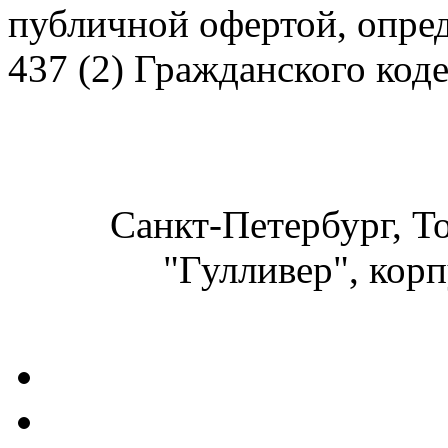
публичной офертой, опре
437 (2) Гражданского код
Санкт-Петербург, Т
"Гулливер", корп