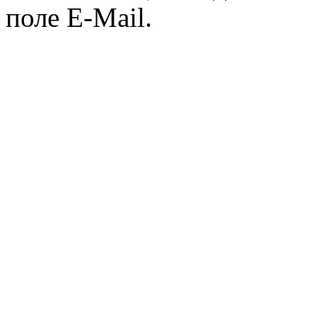
поле E-Mail.