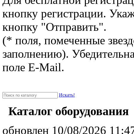
кнопку регистрации. Ука
кнопку "Отправить".
(* поля, помеченные звезд
заполнению). Убедительна
поле E-Mail.
Искать!
Каталог оборудования
oбновлен 10/08/2026 11:47