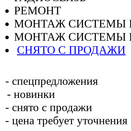
РЕМОНТ
МОНТАЖ СИСТЕМЫ 
МОНТАЖ СИСТЕМЫ 
СНЯТО С ПРОДАЖИ
- спецпредложения
- новинки
- снято с продажи
- цена требует уточнения