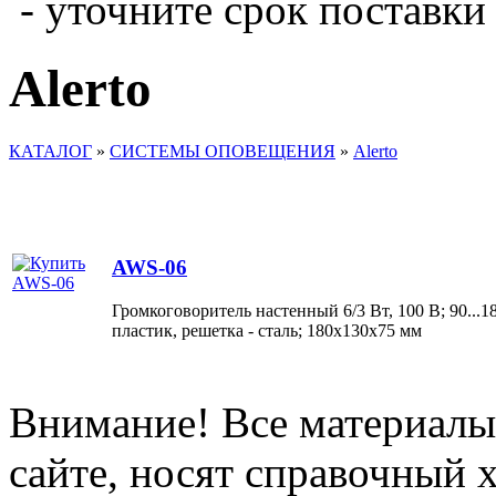
- уточните срок поставки
Alerto
КАТАЛОГ
»
СИСТЕМЫ ОПОВЕЩЕНИЯ
»
Alerto
AWS-06
Громкоговоритель настенный 6/3 Вт, 100 В; 90...18
пластик, решетка - сталь; 180х130х75 мм
Внимание! Все материалы
сайте, носят справочный х