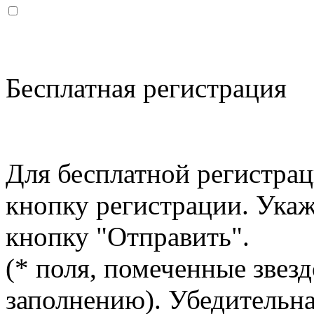
Бесплатная регистрация
Для бесплатной регистрац
кнопку регистрации. Ука
кнопку "Отправить".
(* поля, помеченные звезд
заполнению). Убедительна