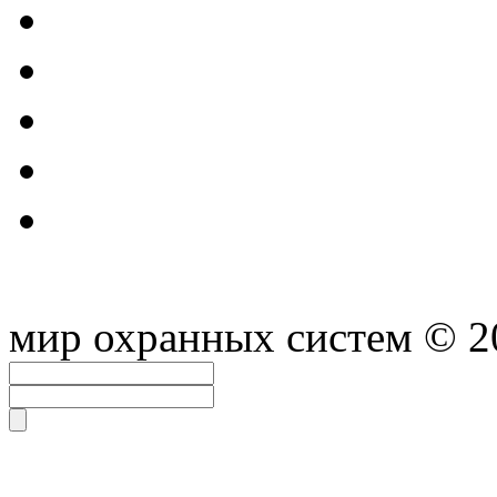
мир охранных систем
© 2