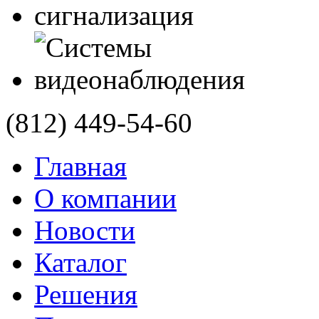
(812)
449-54-60
Главная
О компании
Новости
Каталог
Решения