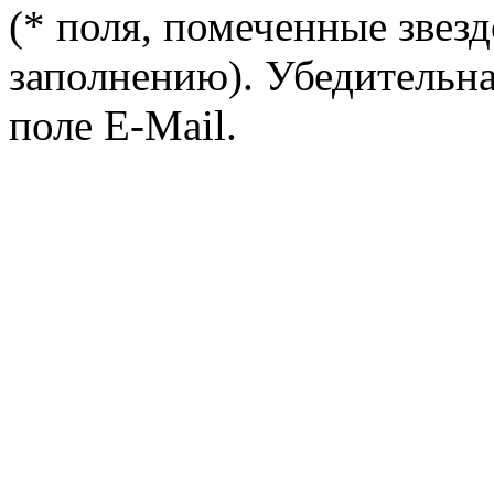
(* поля, помеченные звезд
заполнению). Убедительна
поле E-Mail.