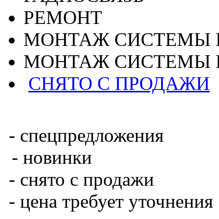
РЕМОНТ
МОНТАЖ СИСТЕМЫ 
МОНТАЖ СИСТЕМЫ 
СНЯТО С ПРОДАЖИ
- спецпредложения
- новинки
- снято с продажи
- цена требует уточнения