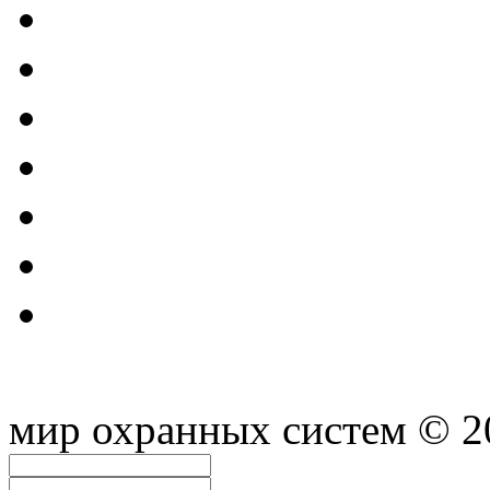
мир охранных систем
© 2