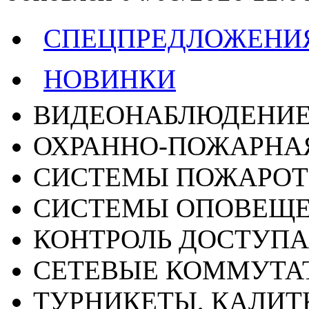
СПЕЦПРЕДЛОЖЕНИ
НОВИНКИ
ВИДЕОНАБЛЮДЕНИ
ОХРАННО-ПОЖАРНА
СИСТЕМЫ ПОЖАРО
СИСТЕМЫ ОПОВЕЩ
КОНТРОЛЬ ДОСТУПА
СЕТЕВЫЕ КОММУТА
ТУРНИКЕТЫ, КАЛИТ