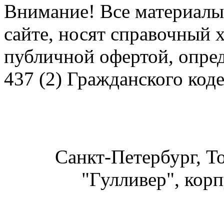
Внимание! Все материалы
сайте, носят справочный х
публичной офертой, опре
437 (2) Гражданского код
Санкт-Петербург, Т
"Гулливер", корп