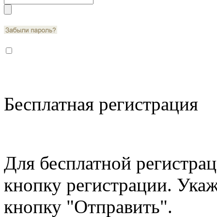
Бесплатная регистрация
Для бесплатной регистрац
кнопку регистрации. Ука
кнопку "Отправить".