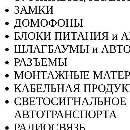
ЗАМКИ
ДОМОФОНЫ
БЛОКИ ПИТАНИЯ и 
ШЛАГБАУМЫ и АВТ
РАЗЪЕМЫ
МОНТАЖНЫЕ МАТЕ
КАБЕЛЬНАЯ ПРОДУ
СВЕТОСИГНАЛЬНОЕ 
АВТОТРАНСПОРТА
РАДИОСВЯЗЬ