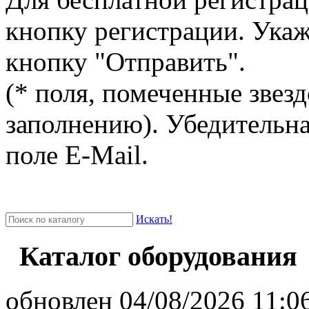
кнопку регистрации. Ука
кнопку "Отправить".
(* поля, помеченные звезд
заполнению). Убедительна
поле E-Mail.
Искать!
Каталог оборудования
oбновлен 04/08/2026 11:06