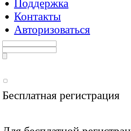
Поддержка
Контакты
Авторизоваться
Бесплатная регистрация
Для бесплатной регистрац