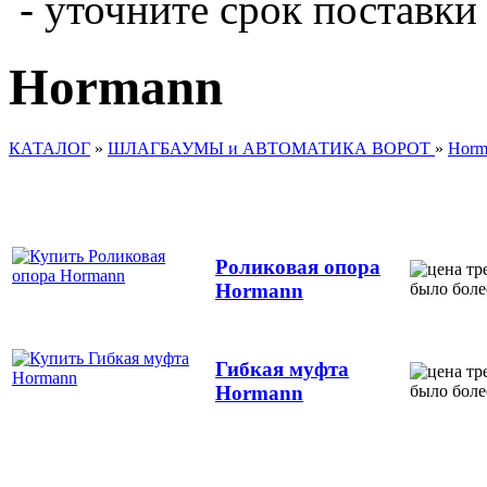
- уточните срок поставки
Hormann
КАТАЛОГ
»
ШЛАГБАУМЫ и АВТОМАТИКА ВОРОТ
»
Horm
Роликовая опора
Hormann
Гибкая муфта
Hormann