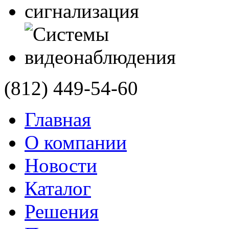
(812)
449-54-60
Главная
О компании
Новости
Каталог
Решения