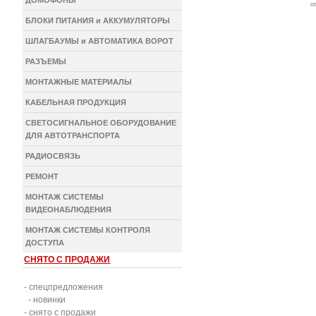
ДОМОФОНЫ
о
БЛОКИ ПИТАНИЯ и АККУМУЛЯТОРЫ
ШЛАГБАУМЫ и АВТОМАТИКА ВОРОТ
РАЗЪЕМЫ
МОНТАЖНЫЕ МАТЕРИАЛЫ
КАБЕЛЬНАЯ ПРОДУКЦИЯ
СВЕТОСИГНАЛЬНОЕ ОБОРУДОВАНИЕ
ДЛЯ АВТОТРАНСПОРТА
РАДИОСВЯЗЬ
РЕМОНТ
МОНТАЖ СИСТЕМЫ
ВИДЕОНАБЛЮДЕНИЯ
МОНТАЖ СИСТЕМЫ КОНТРОЛЯ
ДОСТУПА
СНЯТО С ПРОДАЖИ
- спецпредложения
- новинки
- снято с продажи