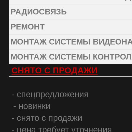
РАДИОСВЯЗЬ
РЕМОНТ
МОНТАЖ СИСТЕМЫ ВИДЕОН
МОНТАЖ СИСТЕМЫ КОНТРОЛ
СНЯТО С ПРОДАЖИ
- спецпредложения
- новинки
- снято с продажи
- цена требует уточнения