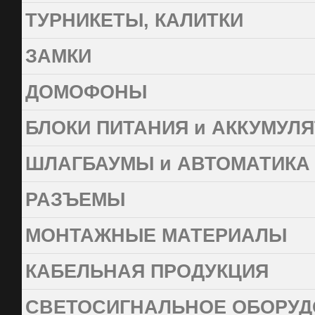
ТУРНИКЕТЫ, КАЛИТКИ
ЗАМКИ
ДОМОФОНЫ
БЛОКИ ПИТАНИЯ и АККУМУЛ
ШЛАГБАУМЫ и АВТОМАТИКА
РАЗЪЕМЫ
МОНТАЖНЫЕ МАТЕРИАЛЫ
КАБЕЛЬНАЯ ПРОДУКЦИЯ
СВЕТОСИГНАЛЬНОЕ ОБОРУД