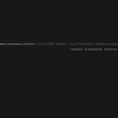
© 2013 | ООО "Визир"
Санкт-Петербург, Торфяная дорог
МИР ОХРАННЫХ СИСТЕМ
Главная
О компании
Новости