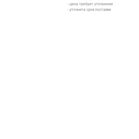
- цена требует уточнения
- уточните срок поставки