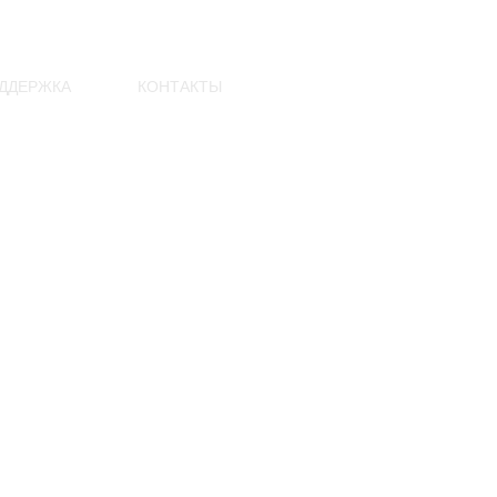
ДДЕРЖКА
КОНТАКТЫ