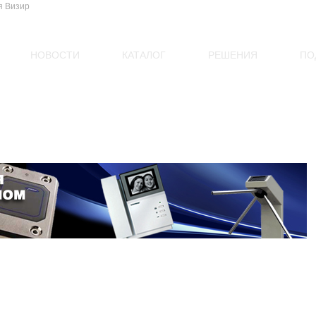
НОВОСТИ
КАТАЛОГ
РЕШЕНИЯ
ПО