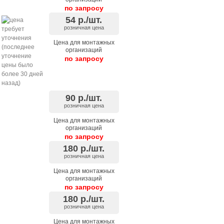
по запросу
54
р./шт.
розничная цена
Цена для монтажных
организаций
по запросу
90
р./шт.
розничная цена
Цена для монтажных
организаций
по запросу
180
р./шт.
розничная цена
Цена для монтажных
организаций
по запросу
180
р./шт.
розничная цена
Цена для монтажных