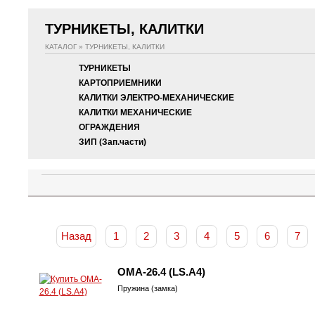
ТУРНИКЕТЫ, КАЛИТКИ
КАТАЛОГ
»
ТУРНИКЕТЫ, КАЛИТКИ
ТУРНИКЕТЫ
КАРТОПРИЕМНИКИ
КАЛИТКИ ЭЛЕКТРО-МЕХАНИЧЕСКИЕ
КАЛИТКИ МЕХАНИЧЕСКИЕ
ОГРАЖДЕНИЯ
ЗИП (Зап.части)
Назад
1
2
3
4
5
6
7
OMA-26.4 (LS.A4)
Пружина (замка)