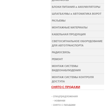
ДОМОФОНЫ
БЛОКИ ПИТАНИЯ и АККУМУЛЯТОРЫ
ШЛАГБАУМЫ и АВТОМАТИКА ВОРОТ
РАЗЪЕМЫ
МОНТАЖНЫЕ МАТЕРИАЛЫ
КАБЕЛЬНАЯ ПРОДУКЦИЯ
СВЕТОСИГНАЛЬНОЕ ОБОРУДОВАНИЕ
ДЛЯ АВТОТРАНСПОРТА
РАДИОСВЯЗЬ
РЕМОНТ
МОНТАЖ СИСТЕМЫ
ВИДЕОНАБЛЮДЕНИЯ
МОНТАЖ СИСТЕМЫ КОНТРОЛЯ
ДОСТУПА
СНЯТО С ПРОДАЖИ
- спецпредложения
- новинки
- снято с продажи