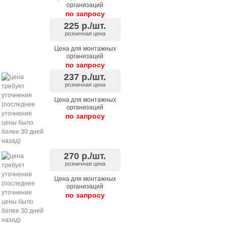
организаций
по запросу
225
р./шт.
розничная цена
Цена для монтажных
организаций
по запросу
237
р./шт.
розничная цена
Цена для монтажных
организаций
по запросу
270
р./шт.
розничная цена
Цена для монтажных
организаций
по запросу