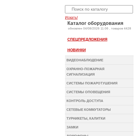
Искать!
Каталог оборудования
oбновлен 04/08/2026 11:06 , товаров 4428
СПЕЦПРЕДЛОЖЕНИЯ
НОВИНКИ
ВИДЕОНАБЛЮДЕНИЕ
ОХРАННО-ПОЖАРНАЯ
СИГНАЛИЗАЦИЯ
СИСТЕМЫ ПОЖАРОТУШЕНИЯ
СИСТЕМЫ ОПОВЕЩЕНИЯ
КОНТРОЛЬ ДОСТУПА
СЕТЕВЫЕ КОММУТАТОРЫ
ТУРНИКЕТЫ, КАЛИТКИ
ЗАМКИ