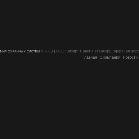
© 2013 | ООО "Визир"
Санкт-Петербург, Торфяная дорог
МИР ОХРАННЫХ СИСТЕМ
Главная
О компании
Новости