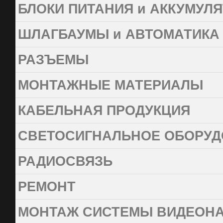
БЛОКИ ПИТАНИЯ и АККУМУЛ
ШЛАГБАУМЫ и АВТОМАТИКА
РАЗЪЕМЫ
МОНТАЖНЫЕ МАТЕРИАЛЫ
КАБЕЛЬНАЯ ПРОДУКЦИЯ
СВЕТОСИГНАЛЬНОЕ ОБОРУД
РАДИОСВЯЗЬ
РЕМОНТ
МОНТАЖ СИСТЕМЫ ВИДЕОН