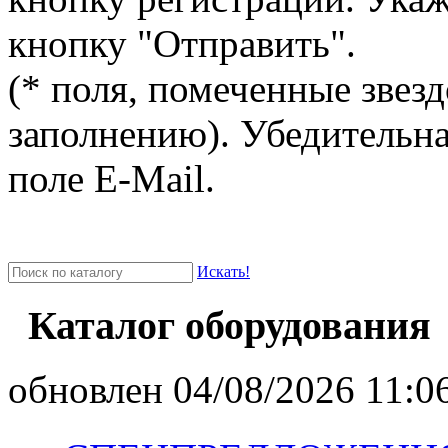
кнопку "Отправить".
(* поля, помеченные звезд
заполнению). Убедительна
поле E-Mail.
Искать!
Каталог оборудования
oбновлен 04/08/2026 11:06