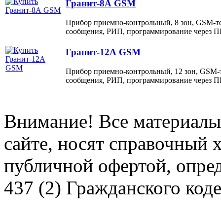
Гранит-8А GSM
Прибор приемно-контрольный, 8 зон, GSM-те
сообщения, РИП, программирование через П
Гранит-12А GSM
Прибор приемно-контрольный, 12 зон, GSM-т
сообщения, РИП, программирование через П
Внимание! Все материалы
сайте, носят справочный х
публичной офертой, опре
437 (2) Гражданского код