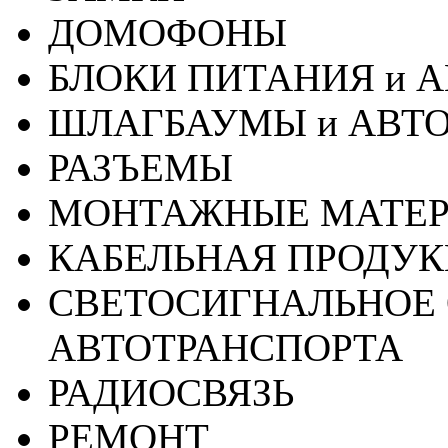
ДОМОФОНЫ
БЛОКИ ПИТАНИЯ и 
ШЛАГБАУМЫ и АВТ
РАЗЪЕМЫ
МОНТАЖНЫЕ МАТЕ
КАБЕЛЬНАЯ ПРОДУ
СВЕТОСИГНАЛЬНОЕ 
АВТОТРАНСПОРТА
РАДИОСВЯЗЬ
РЕМОНТ