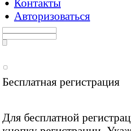
Контакты
Авторизоваться
Бесплатная регистрация
Для бесплатной регистрац
кнопку регистрации. Ука