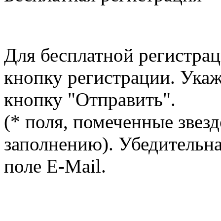
Для бесплатной регистрац
кнопку регистрации. Ука
кнопку "Отправить".
(* поля, помеченные звезд
заполнению). Убедительна
поле E-Mail.