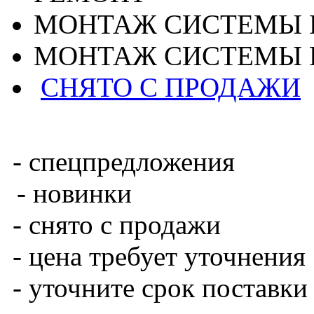
МОНТАЖ СИСТЕМЫ 
МОНТАЖ СИСТЕМЫ 
СНЯТО С ПРОДАЖИ
- спецпредложения
- новинки
- снято с продажи
- цена требует уточнения
- уточните срок поставки