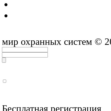
мир охранных систем
© 2
Бесплатная регистрация