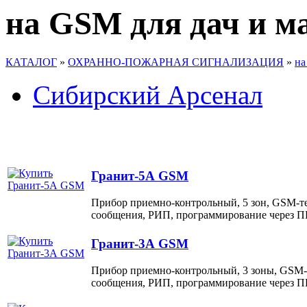
на GSM для дач и м
КАТАЛОГ
»
ОХРАННО-ПОЖАРНАЯ СИГНАЛИЗАЦИЯ
»
на
Сибирский Арсенал
Гранит-5А GSM
Прибор приемно-контрольный, 5 зон, GSM-те
сообщения, РИП, программирование через П
Гранит-3А GSM
Прибор приемно-контрольный, 3 зоны, GSM-т
сообщения, РИП, программирование через П