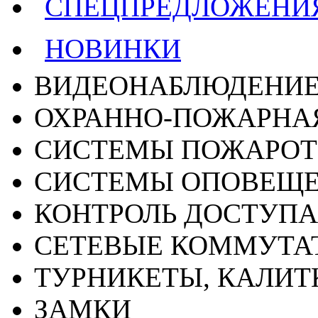
СПЕЦПРЕДЛОЖЕНИ
НОВИНКИ
ВИДЕОНАБЛЮДЕНИ
ОХРАННО-ПОЖАРНА
СИСТЕМЫ ПОЖАРО
СИСТЕМЫ ОПОВЕЩ
КОНТРОЛЬ ДОСТУПА
СЕТЕВЫЕ КОММУТА
ТУРНИКЕТЫ, КАЛИТ
ЗАМКИ