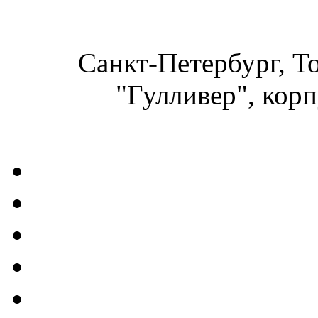
Санкт-Петербург, Т
"Гулливер", корп