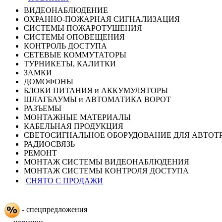
ВИДЕОНАБЛЮДЕНИЕ
ОХРАННО-ПОЖАРНАЯ СИГНАЛИЗАЦИЯ
СИСТЕМЫ ПОЖАРОТУШЕНИЯ
СИСТЕМЫ ОПОВЕЩЕНИЯ
КОНТРОЛЬ ДОСТУПА
СЕТЕВЫЕ КОММУТАТОРЫ
ТУРНИКЕТЫ, КАЛИТКИ
ЗАМКИ
ДОМОФОНЫ
БЛОКИ ПИТАНИЯ и АККУМУЛЯТОРЫ
ШЛАГБАУМЫ и АВТОМАТИКА ВОРОТ
РАЗЪЕМЫ
МОНТАЖНЫЕ МАТЕРИАЛЫ
КАБЕЛЬНАЯ ПРОДУКЦИЯ
СВЕТОСИГНАЛЬНОЕ ОБОРУДОВАНИЕ ДЛЯ АВТОТ
РАДИОСВЯЗЬ
РЕМОНТ
МОНТАЖ СИСТЕМЫ ВИДЕОНАБЛЮДЕНИЯ
МОНТАЖ СИСТЕМЫ КОНТРОЛЯ ДОСТУПА
СНЯТО С ПРОДАЖИ
- спецпредложения