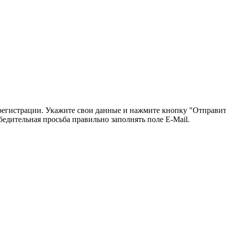
регистрации. Укажите свои данные и нажмите кнопку "Отправит
бедительная просьба правильно заполнять поле E-Mail.