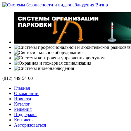
(812)
449-54-60
Главная
О компании
Новости
Каталог
Решения
Поддержка
Контакты
Авторизоваться