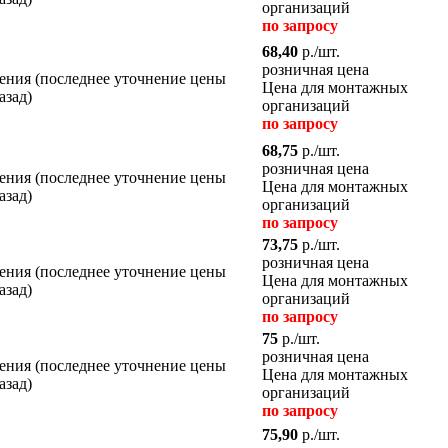
организаций
по запросу
68,40
р./шт.
розничная цена
Цена для монтажных
организаций
по запросу
68,75
р./шт.
розничная цена
Цена для монтажных
организаций
по запросу
73,75
р./шт.
розничная цена
Цена для монтажных
организаций
по запросу
75
р./шт.
розничная цена
Цена для монтажных
организаций
по запросу
75,90
р./шт.