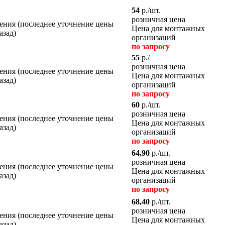
54
р./шт.
розничная цена
Цена для монтажных
организаций
по запросу
55
р./
розничная цена
Цена для монтажных
организаций
по запросу
60
р./шт.
розничная цена
Цена для монтажных
организаций
по запросу
64,90
р./шт.
розничная цена
Цена для монтажных
организаций
по запросу
68,40
р./шт.
розничная цена
Цена для монтажных