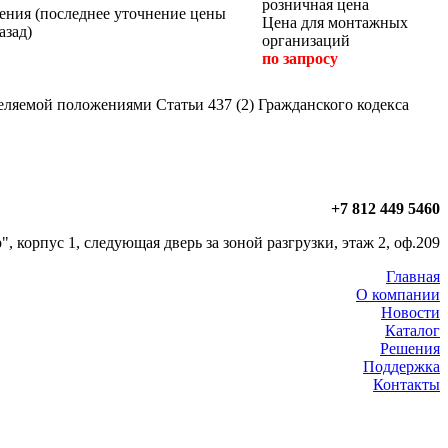
розничная цена
Цена для монтажных
организаций
по запросу
еляемой положениями Статьи 437 (2) Гражданского кодекса
+7 812 449 5460
, корпус 1, следующая дверь за зоной разгрузки, этаж 2, оф.209
Главная
О компании
Новости
Каталог
Решения
Поддержка
Контакты