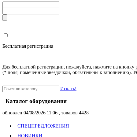
Бесплатная регистрация
Для бесплатной регистрации, пожалуйста, нажмите на кнопку 
(* поля, помеченные звездочкой, обязательны к заполнению). У
Искать!
Каталог оборудования
oбновлен 04/08/2026 11:06 , товаров 4428
СПЕЦПРЕДЛОЖЕНИЯ
НОВИНКИ