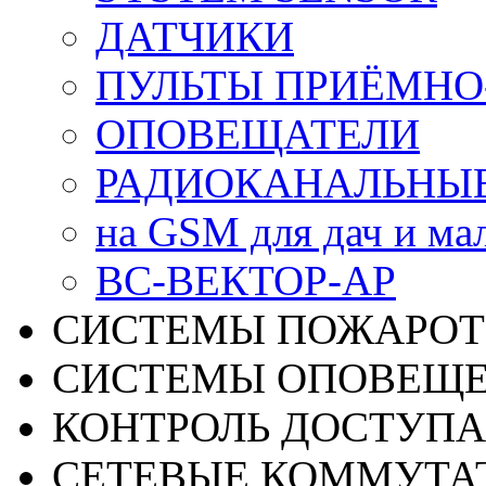
ДАТЧИКИ
ПУЛЬТЫ ПРИЁМНО
ОПОВЕЩАТЕЛИ
РАДИОКАНАЛЬНЫ
на GSM для дач и ма
ВС-ВЕКТОР-АР
СИСТЕМЫ ПОЖАРО
СИСТЕМЫ ОПОВЕЩ
КОНТРОЛЬ ДОСТУПА
СЕТЕВЫЕ КОММУТА