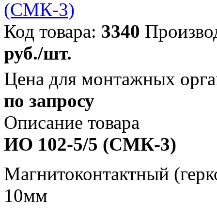
Код товара:
3340
Произво
руб./шт.
Цена для монтажных орга
по запросу
Описание товара
ИО 102-5/5 (СМК-3)
Магнитоконтактный (герко
10мм