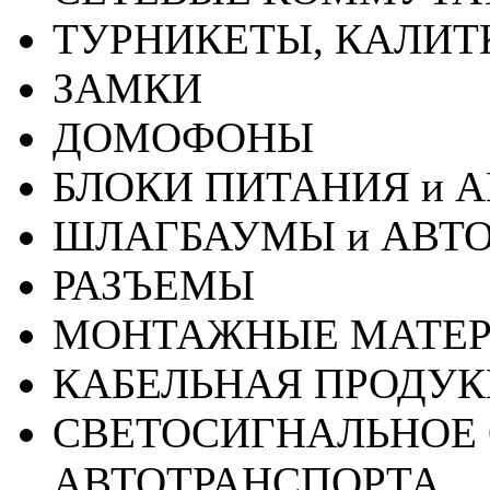
ТУРНИКЕТЫ, КАЛИТ
ЗАМКИ
ДОМОФОНЫ
БЛОКИ ПИТАНИЯ и 
ШЛАГБАУМЫ и АВТ
РАЗЪЕМЫ
МОНТАЖНЫЕ МАТЕ
КАБЕЛЬНАЯ ПРОДУ
СВЕТОСИГНАЛЬНОЕ 
АВТОТРАНСПОРТА