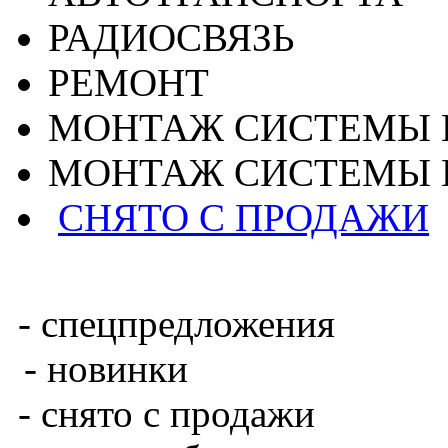
РАДИОСВЯЗЬ
РЕМОНТ
МОНТАЖ СИСТЕМЫ 
МОНТАЖ СИСТЕМЫ 
СНЯТО С ПРОДАЖИ
- спецпредложения
- новинки
- снято с продажи