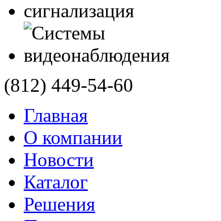
(812)
449-54-60
Главная
О компании
Новости
Каталог
Решения