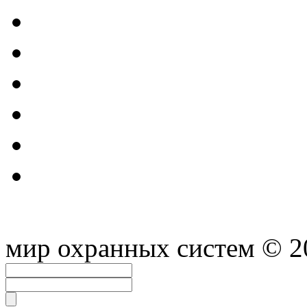
мир охранных систем
© 2