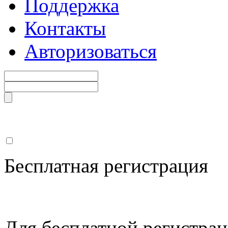
Поддержка
Контакты
Авторизоваться
Бесплатная регистрация
Для бесплатной регистрац