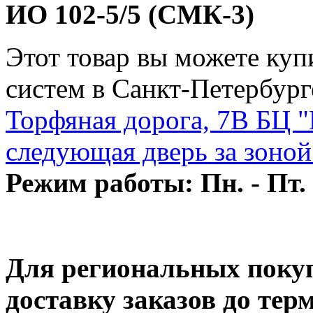
ИО 102-5/5 (СМК-3)
Этот товар вы можете ку
систем в Санкт-Петербург
Торфяная дорога, 7В БЦ "
следующая дверь за зоной
Режим работы: Пн. - Пт. 
Для региональных покуп
доставку заказов до те