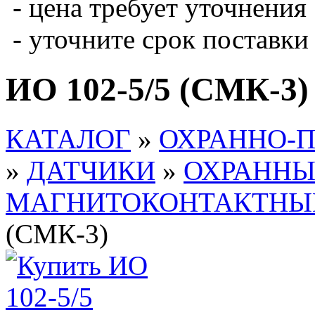
- цена требует уточнения
- уточните срок поставки
ИО 102-5/5 (СМК-3)
КАТАЛОГ
»
ОХРАННО-
»
ДАТЧИКИ
»
ОХРАННЫ
МАГНИТОКОНТАКТНЫЕ 
(СМК-3)