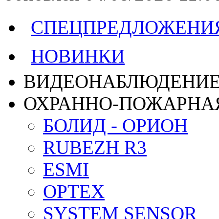
СПЕЦПРЕДЛОЖЕНИ
НОВИНКИ
ВИДЕОНАБЛЮДЕНИ
ОХРАННО-ПОЖАРНА
БОЛИД - ОРИОН
RUBEZH R3
ESMI
OPTEX
SYSTEM SENSOR