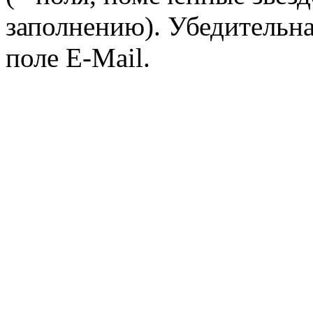
заполнению). Убедительна
поле E-Mail.