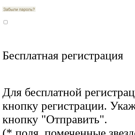
Бесплатная регистрация
Для бесплатной регистрац
кнопку регистрации. Ука
кнопку "Отправить".
(* поля, помеченные звезд