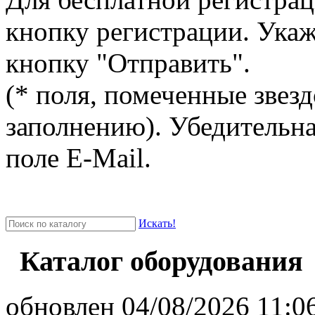
кнопку регистрации. Ука
кнопку "Отправить".
(* поля, помеченные звезд
заполнению). Убедительна
поле E-Mail.
Искать!
Каталог оборудования
oбновлен 04/08/2026 11:06