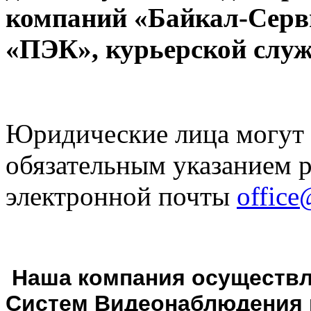
компаний «Байкал-Серв
«ПЭК», курьерской слу
Юридические лица могут за
обязательным указанием р
электронной почты
office
Наша компания осуществл
Систем Видеонаблюдения 