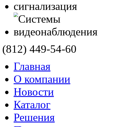
(812)
449-54-60
Главная
О компании
Новости
Каталог
Решения