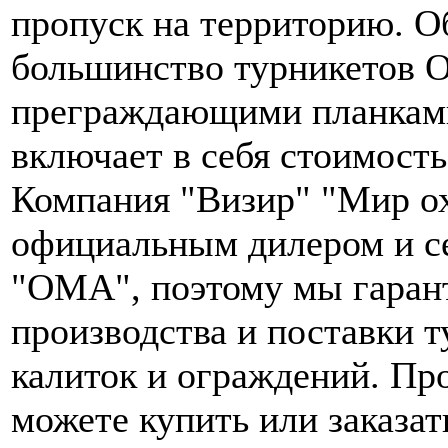
пропуск на территорию. О
большинство турникетов 
преграждающими планками
включает в себя стоимост
Компания "Визир" "Мир ох
официальным дилером и с
"ОМА", поэтому мы гаран
производства и поставки т
калиток и ограждений. П
можете купить или заказа