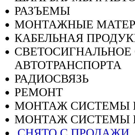
РАЗЪЕМЫ
МОНТАЖНЫЕ МАТЕ
КАБЕЛЬНАЯ ПРОДУ
СВЕТОСИГНАЛЬНОЕ 
АВТОТРАНСПОРТА
РАДИОСВЯЗЬ
РЕМОНТ
МОНТАЖ СИСТЕМЫ 
МОНТАЖ СИСТЕМЫ 
СНЯТО С ПРОДАЖИ