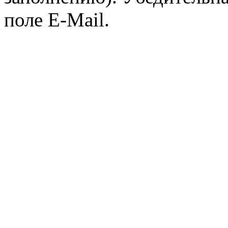
поле E-Mail.