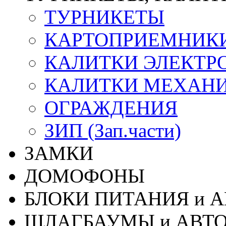
ТУРНИКЕТЫ
КАРТОПРИЕМНИК
КАЛИТКИ ЭЛЕКТР
КАЛИТКИ МЕХАН
ОГРАЖДЕНИЯ
ЗИП (Зап.части)
ЗАМКИ
ДОМОФОНЫ
БЛОКИ ПИТАНИЯ и 
ШЛАГБАУМЫ и АВТ