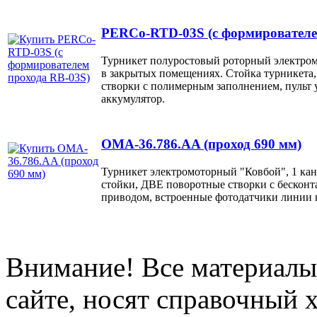
PERCo-RTD-03S (с формирователе
Турникет полуростовый роторный электром
в закрытых помещениях. Стойка турникета
створки с полимерным заполнением, пульт 
аккумулятор.
OMA-36.786.AA (проход 690 мм)
Турникет электромоторный "Ковбой", 1 к
стойки, ДВЕ поворотные створки с бескон
приводом, встроенные фотодатчики линии 
Внимание! Все материалы
сайте, носят справочный х