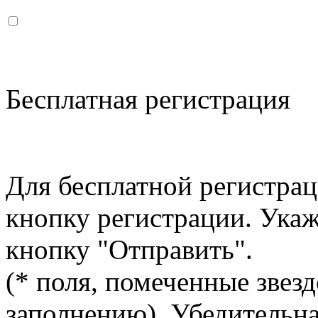
Бесплатная регистрация
Для бесплатной регистрац
кнопку регистрации. Ука
кнопку "Отправить".
(* поля, помеченные звезд
заполнению). Убедительна