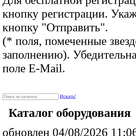
кнопку регистрации. Ука
кнопку "Отправить".
(* поля, помеченные звезд
заполнению). Убедительна
поле E-Mail.
Искать!
Каталог оборудования
oбновлен 04/08/2026 11:06