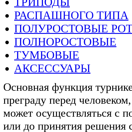
ТРИПОДЫ
РАСПАШНОГО ТИПА
ПОЛУРОСТОВЫЕ РО
ПОЛНОРОСТОВЫЕ
ТУМБОВЫЕ
АКСЕССУАРЫ
Основная функция турнике
преграду перед человеком,
может осуществляться с 
или до принятия решения 