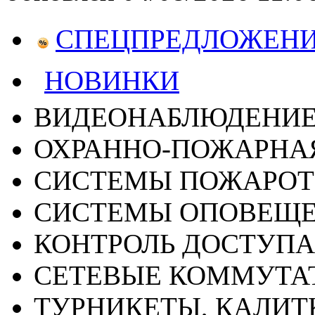
СПЕЦПРЕДЛОЖЕН
НОВИНКИ
ВИДЕОНАБЛЮДЕНИ
ОХРАННО-ПОЖАРНА
СИСТЕМЫ ПОЖАРО
СИСТЕМЫ ОПОВЕЩ
КОНТРОЛЬ ДОСТУПА
СЕТЕВЫЕ КОММУТА
ТУРНИКЕТЫ, КАЛИТ