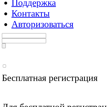
Поддержка
Контакты
Авторизоваться
Бесплатная регистрация
Для бесплатной регистрац