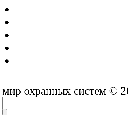
мир охранных систем
© 2