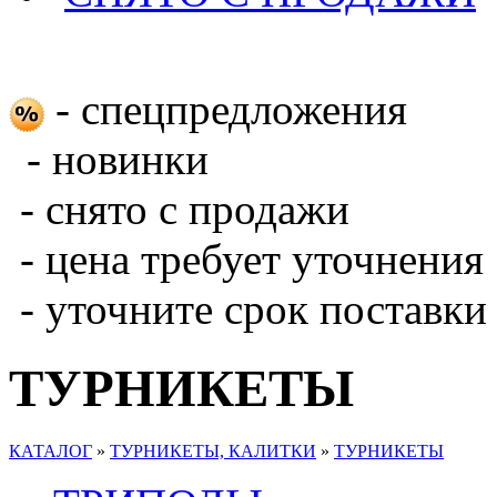
- спецпредложения
- новинки
- снято с продажи
- цена требует уточнения
- уточните срок поставки
ТУРНИКЕТЫ
КАТАЛОГ
»
ТУРНИКЕТЫ, КАЛИТКИ
»
ТУРНИКЕТЫ