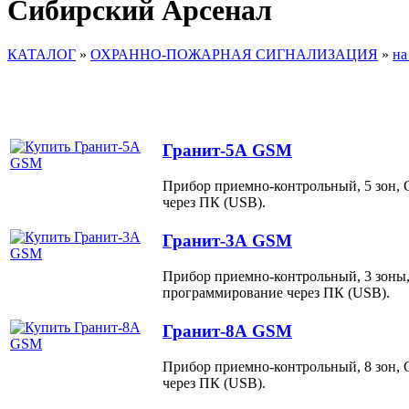
Сибирский Арсенал
КАТАЛОГ
»
ОХРАННО-ПОЖАРНАЯ СИГНАЛИЗАЦИЯ
»
на
Гранит-5А GSM
Прибор приемно-контрольный, 5 зон, 
через ПК (USB).
Гранит-3А GSM
Прибор приемно-контрольный, 3 зоны,
программирование через ПК (USB).
Гранит-8А GSM
Прибор приемно-контрольный, 8 зон, 
через ПК (USB).