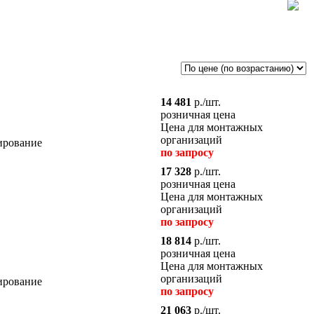
14 481
р./шт.
розничная цена
Цена для монтажных
организаций
ирование
по запросу
17 328
р./шт.
розничная цена
Цена для монтажных
организаций
по запросу
18 814
р./шт.
розничная цена
Цена для монтажных
организаций
ирование
по запросу
21 063
р./шт.