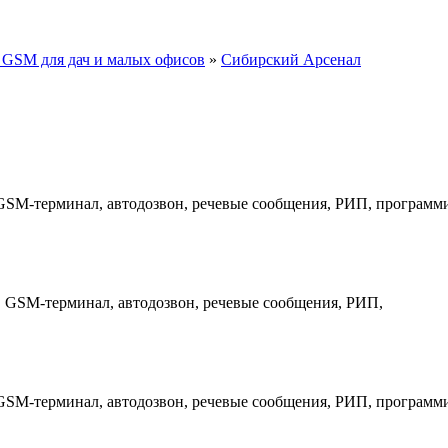
 GSM для дач и малых офисов
»
Сибирский Арсенал
GSM-терминал, автодозвон, речевые сообщения, РИП, программ
 GSM-терминал, автодозвон, речевые сообщения, РИП,
GSM-терминал, автодозвон, речевые сообщения, РИП, программ