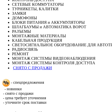
СЕТЕВЫЕ КОММУТАТОРЫ
ТУРНИКЕТЫ, КАЛИТКИ
ЗАМКИ
ДОМОФОНЫ
БЛОКИ ПИТАНИЯ и АККУМУЛЯТОРЫ
ШЛАГБАУМЫ и АВТОМАТИКА ВОРОТ
РАЗЪЕМЫ
МОНТАЖНЫЕ МАТЕРИАЛЫ
КАБЕЛЬНАЯ ПРОДУКЦИЯ
СВЕТОСИГНАЛЬНОЕ ОБОРУДОВАНИЕ ДЛЯ АВТОТ
РАДИОСВЯЗЬ
РЕМОНТ
МОНТАЖ СИСТЕМЫ ВИДЕОНАБЛЮДЕНИЯ
МОНТАЖ СИСТЕМЫ КОНТРОЛЯ ДОСТУПА
СНЯТО С ПРОДАЖИ
- спецпредложения
- новинки
- снято с продажи
- цена требует уточнения
- уточните срок поставки