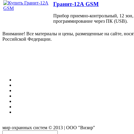
Гранит-12А GSM
Прибор приемно-контрольный, 12 зон,
программирование через ПК (USB).
Внимание! Все материалы и цены, размещенные на сайте, нося
Российской Федерации.
мир охранных систем
© 2013 | ООО "Визир"