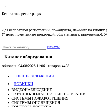
Бесплатная регистрация
Для бесплатной регистрации, пожалуйста, нажмите на кнопку 
(* поля, помеченные звездочкой, обязательны к заполнению). У
Искать!
Каталог оборудования
oбновлен 04/08/2026 11:06 , товаров 4428
СПЕЦПРЕДЛОЖЕНИЯ
НОВИНКИ
ВИДЕОНАБЛЮДЕНИЕ
ОХРАННО-ПОЖАРНАЯ СИГНАЛИЗАЦИЯ
СИСТЕМЫ ПОЖАРОТУШЕНИЯ
СИСТЕМЫ ОПОВЕЩЕНИЯ
КОНТРОЛЬ ДОСТУПА