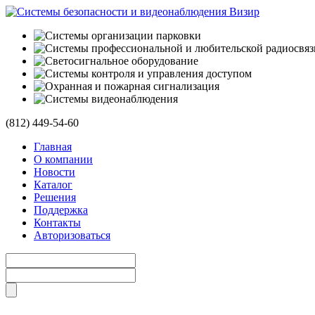
(812)
449-54-60
Главная
О компании
Новости
Каталог
Решения
Поддержка
Контакты
Авторизоваться