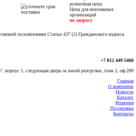
розничная цена
Цена для монтажных
организаций
по запросу
еляемой положениями Статьи 437 (2) Гражданского кодекса
+7 812 449 5460
, корпус 1, следующая дверь за зоной разгрузки, этаж 2, оф.209
Главная
О компании
Новости
Каталог
Решения
Поддержка
Контакты