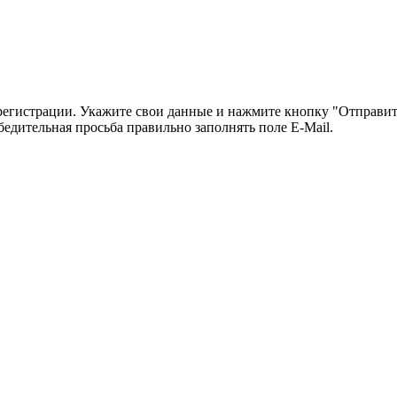
регистрации. Укажите свои данные и нажмите кнопку "Отправит
бедительная просьба правильно заполнять поле E-Mail.